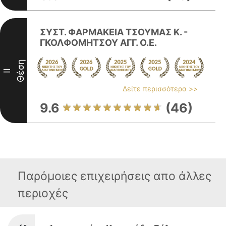
ΣΥΣΤ. ΦΑΡΜΑΚΕΙΑ ΤΣΟΥΜΑΣ Κ. -
ΓΚΟΛΦΟΜΗΤΣΟΥ ΑΓΓ. Ο.Ε.
Θέση
II
Δείτε περισσότερα >>
9.6
(46)
Παρόμοιες επιχειρήσεις απο άλλες
περιοχές