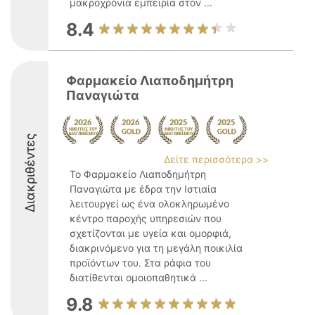
μακροχρόνια εμπειρία στον ...
8.4
Φαρμακείο Λιαποδημήτρη
Παναγιώτα
Διακριθέντες
Δείτε περισσότερα >>
Το Φαρμακείο Λιαποδημήτρη
Παναγιώτα με έδρα την Ιστιαία
λειτουργεί ως ένα ολοκληρωμένο
κέντρο παροχής υπηρεσιών που
σχετίζονται με υγεία και ομορφιά,
διακρινόμενο για τη μεγάλη ποικιλία
προϊόντων του. Στα ράφια του
διατίθενται ομοιοπαθητικά ...
9.8