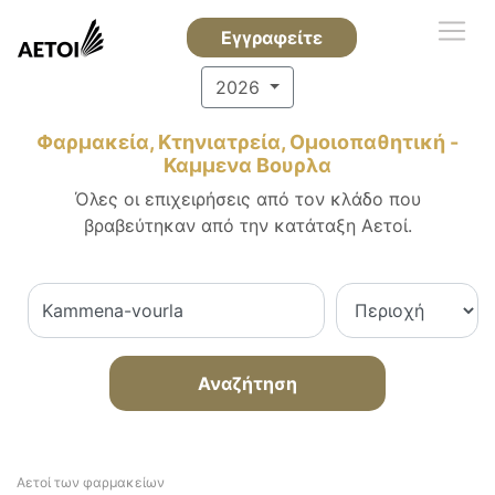
Εγγραφείτε
2026
Φαρμακεία, Κτηνιατρεία, Ομοιοπαθητική -
Καμμενα Βουρλα
Όλες οι επιχειρήσεις από τον κλάδο που
βραβεύτηκαν από την κατάταξη Αετοί.
Αναζήτηση
Αετοί των φαρμακείων