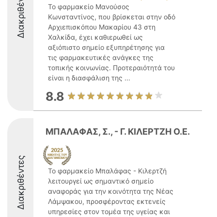
Διακριθέντες
Το φαρμακείο Μανούσος
Κωνσταντίνος, που βρίσκεται στην οδό
Αρχιεπισκόπου Μακαρίου 43 στη
Χαλκίδα, έχει καθιερωθεί ως
αξιόπιστο σημείο εξυπηρέτησης για
τις φαρμακευτικές ανάγκες της
τοπικής κοινωνίας. Προτεραιότητά του
είναι η διασφάλιση της ...
8.8
ΜΠΑΛΑΦΑΣ, Σ., - Γ. ΚΙΛΕΡΤΖΗ Ο.Ε.
Διακριθέντες
Το φαρμακείο Μπαλάφας - Κιλερτζή
λειτουργεί ως σημαντικό σημείο
αναφοράς για την κοινότητα της Νέας
Λάμψακου, προσφέροντας εκτενείς
υπηρεσίες στον τομέα της υγείας και