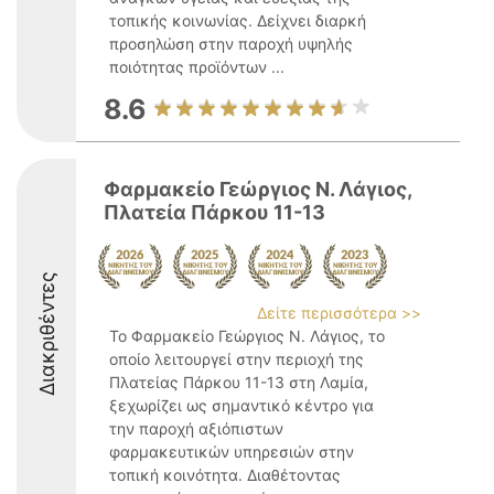
τοπικής κοινωνίας. Δείχνει διαρκή
προσηλώση στην παροχή υψηλής
ποιότητας προϊόντων ...
8.6
Φαρμακείο Γεώργιος Ν. Λάγιος,
Πλατεία Πάρκου 11-13
Διακριθέντες
Δείτε περισσότερα >>
Το Φαρμακείο Γεώργιος Ν. Λάγιος, το
οποίο λειτουργεί στην περιοχή της
Πλατείας Πάρκου 11-13 στη Λαμία,
ξεχωρίζει ως σημαντικό κέντρο για
την παροχή αξιόπιστων
φαρμακευτικών υπηρεσιών στην
τοπική κοινότητα. Διαθέτοντας