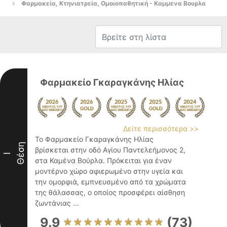
Φαρμακεία, Κτηνιατρεία, Ομοιοπαθητική - Καμμενα Βουρλα
Φαρμακείο Γκαραγκάνης Ηλίας
Δείτε περισσότερα >>
Το Φαρμακείο Γκαραγκάνης Ηλίας
Θέση
βρίσκεται στην οδό Αγίου Παντελεήμονος 2,
I
στα Καμένα Βούρλα. Πρόκειται για έναν
μοντέρνο χώρο αφιερωμένο στην υγεία και
την ομορφιά, εμπνευσμένο από τα χρώματα
της θάλασσας, ο οποίος προσφέρει αίσθηση
ζωντάνιας ...
9.9
(73)