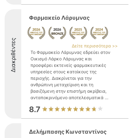
Φαρμακείο Λάρυμνας
Διακριθέντες
Δείτε περισσότερα >>
Το Φαρμακείο Λάρυμνας εδρεύει στον
Οικισμό Λάρκο Λάρυμνας και
προσφέρει εκτενείς φαρμακευτικές
υπηρεσίες στους κατοίκους της
περιοχής. Διακρίνεται για την
ανθρώπινη μεταχείριση και τη
βασιζόμενη στην επιστήμη ακρίβεια,
ανταποκρινόμενο αποτελεσματικά ...
8.7
Δελήμπασης Κωνσταντίνος