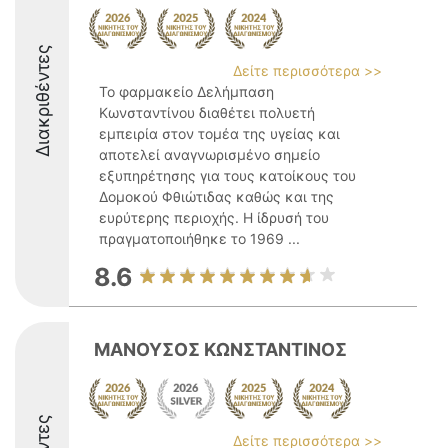
Διακριθέντες
Δείτε περισσότερα >>
Το φαρμακείο Δελήμπαση
Κωνσταντίνου διαθέτει πολυετή
εμπειρία στον τομέα της υγείας και
αποτελεί αναγνωρισμένο σημείο
εξυπηρέτησης για τους κατοίκους του
Δομοκού Φθιώτιδας καθώς και της
ευρύτερης περιοχής. Η ίδρυσή του
πραγματοποιήθηκε το 1969 ...
8.6
ΜΑΝΟΥΣΟΣ ΚΩΝΣΤΑΝΤΙΝΟΣ
Δείτε περισσότερα >>