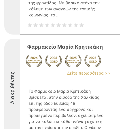
της φροντίδας. Με βασικό στόχο την
κάλυψη των αναγκών της τοπικής
κοινωνίας, το ...
Φαρμακείο Μαρία Κρητικάκη
Δείτε περισσότερα >>
Διακριθέντες
Το Φαρμακείο Μαρία Κρητικάκη
βρίσκεται στην είσοδο της Χαλκίδας,
επί της οδού Ευβοίας 49,
προσφέροντας ένα σύγχρονο και
προσεγμένο περιβάλλον, σχεδιασμένο
για να καλύπτει κάθε ανάγκη σχετική
με την υγεία και την ευεξία. Ο χώρος