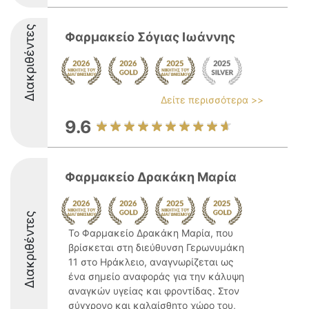
Διακριθέντες
Φαρμακείο Σόγιας Ιωάννης
Δείτε περισσότερα >>
9.6
Φαρμακείο Δρακάκη Μαρία
Διακριθέντες
Το Φαρμακείο Δρακάκη Μαρία, που
βρίσκεται στη διεύθυνση Γερωνυμάκη
11 στο Ηράκλειο, αναγνωρίζεται ως
ένα σημείο αναφοράς για την κάλυψη
αναγκών υγείας και φροντίδας. Στον
σύγχρονο και καλαίσθητο χώρο του,