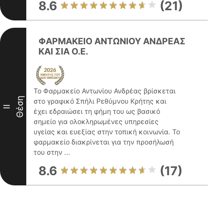
8.6
(21)
ΦΑΡΜΑΚΕΙΟ ΑΝΤΩΝΙΟΥ ΑΝΔΡΕΑΣ
ΚΑΙ ΣΙΑ Ο.Ε.
Το Φαρμακείο Αντωνίου Ανδρέας βρίσκεται
Θέση
στο γραφικό Σπήλι Ρεθύμνου Κρήτης και
II
έχει εδραιώσει τη φήμη του ως βασικό
σημείο για ολοκληρωμένες υπηρεσίες
υγείας και ευεξίας στην τοπική κοινωνία. Το
φαρμακείο διακρίνεται για την προσήλωσή
του στην ...
8.6
(17)