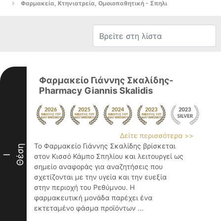
Φαρμακεία, Κτηνιατρεία, Ομοιοπαθητική - Σπηλι
Φαρμακείο Γιάννης Σκαλίδης-
Pharmacy Giannis Skalidis
Δείτε περισσότερα >>
Το Φαρμακείο Γιάννης Σκαλίδης βρίσκεται
Θέση
στον Κισσό Κάμπο Σπηλίου και λειτουργεί ως
I
σημείο αναφοράς για αναζητήσεις που
σχετίζονται με την υγεία και την ευεξία
στην περιοχή του Ρεθύμνου. Η
φαρμακευτική μονάδα παρέχει ένα
εκτεταμένο φάσμα προϊόντων ...