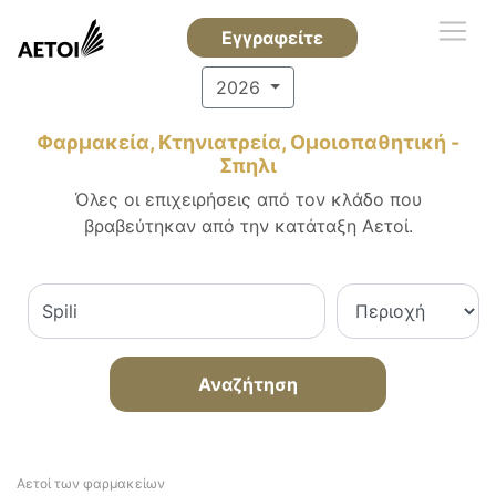
Εγγραφείτε
2026
Φαρμακεία, Κτηνιατρεία, Ομοιοπαθητική -
Σπηλι
Όλες οι επιχειρήσεις από τον κλάδο που
βραβεύτηκαν από την κατάταξη Αετοί.
Αναζήτηση
Αετοί των φαρμακείων