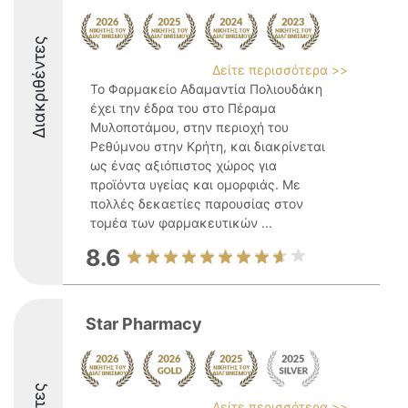
Διακριθέντες
Δείτε περισσότερα >>
Το Φαρμακείο Αδαμαντία Πολιουδάκη
έχει την έδρα του στο Πέραμα
Μυλοποτάμου, στην περιοχή του
Ρεθύμνου στην Κρήτη, και διακρίνεται
ως ένας αξιόπιστος χώρος για
προϊόντα υγείας και ομορφιάς. Με
πολλές δεκαετίες παρουσίας στον
τομέα των φαρμακευτικών ...
8.6
Star Pharmacy
Δείτε περισσότερα >>