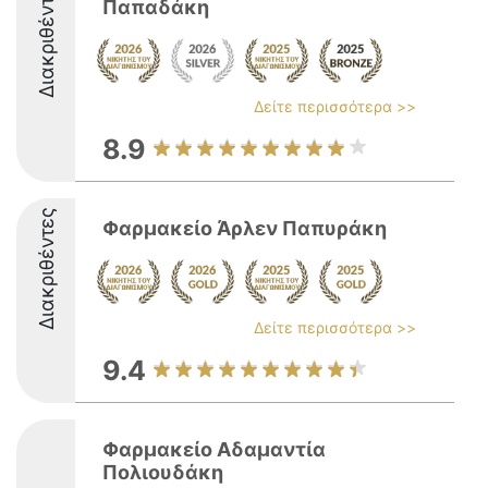
Διακριθέντες
Παπαδάκη
Δείτε περισσότερα >>
8.9
Διακριθέντες
Φαρμακείο Άρλεν Παπυράκη
Δείτε περισσότερα >>
9.4
Φαρμακείο Αδαμαντία
Πολιουδάκη