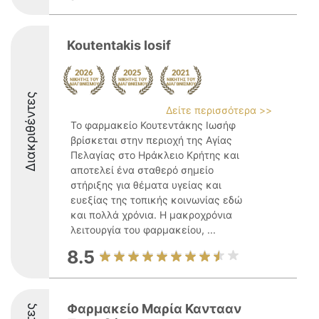
Koutentakis Iosif
Διακριθέντες
Δείτε περισσότερα >>
Το φαρμακείο Κουτεντάκης Ιωσήφ
βρίσκεται στην περιοχή της Αγίας
Πελαγίας στο Ηράκλειο Κρήτης και
αποτελεί ένα σταθερό σημείο
στήριξης για θέματα υγείας και
ευεξίας της τοπικής κοινωνίας εδώ
και πολλά χρόνια. Η μακροχρόνια
λειτουργία του φαρμακείου, ...
8.5
Φαρμακείο Μαρία Καντααν