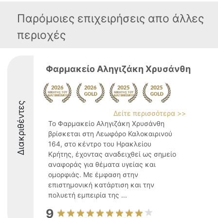
Παρόμοιες επιχειρήσεις απο άλλες
περιοχές
Φαρμακείο Αληγιζάκη Χρυσάνθη
Διακριθέντες
Δείτε περισσότερα >>
Το Φαρμακείο Αληγιζάκη Χρυσάνθη
βρίσκεται στη Λεωφόρο Καλοκαιρινού
164, στο κέντρο του Ηρακλείου
Κρήτης, έχοντας αναδειχθεί ως σημείο
αναφοράς για θέματα υγείας και
ομορφιάς. Με έμφαση στην
επιστημονική κατάρτιση και την
πολυετή εμπειρία της ...
9