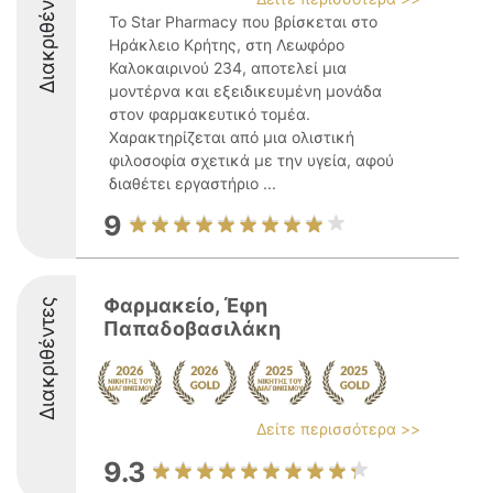
Διακριθέντες
Το Star Pharmacy που βρίσκεται στο
Ηράκλειο Κρήτης, στη Λεωφόρο
Καλοκαιρινού 234, αποτελεί μια
μοντέρνα και εξειδικευμένη μονάδα
στον φαρμακευτικό τομέα.
Χαρακτηρίζεται από μια ολιστική
φιλοσοφία σχετικά με την υγεία, αφού
διαθέτει εργαστήριο ...
9
Φαρμακείο, Έφη
Διακριθέντες
Παπαδοβασιλάκη
Δείτε περισσότερα >>
9.3