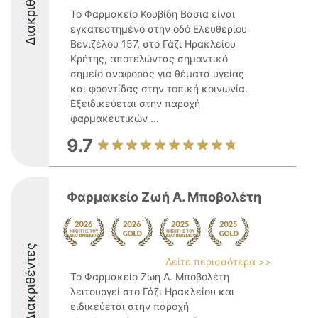
Διακριθέντες
Το Φαρμακείο Κουβίδη Βάσια είναι
εγκατεστημένο στην οδό Ελευθερίου
Βενιζέλου 157, στο Γάζι Ηρακλείου
Κρήτης, αποτελώντας σημαντικό
σημείο αναφοράς για θέματα υγείας
και φροντίδας στην τοπική κοινωνία.
Εξειδικεύεται στην παροχή
φαρμακευτικών ...
9.7
Φαρμακείο Ζωή Α. Μποβολέτη
Διακριθέντες
Δείτε περισσότερα >>
Το Φαρμακείο Ζωή Α. Μποβολέτη
λειτουργεί στο Γάζι Ηρακλείου και
ειδικεύεται στην παροχή