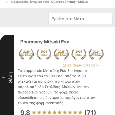
Φαρμακεία, Κτηνιατρεία, Ομοιοπαθητική - Μάλια
Pharmacy Mitsaki Eva
Δείτε περισσότερα >>
Το Φαρμακείο Μητσάκη Εύα ξεκίνησε τη
Θέση
λειτουργία του το 1991 και από το 1999
I
στεγάζεται σε ιδιόκτητο κτίριο στην
παραλιακή οδό Σταλίδας-Μαλίων. Με την
πάροδο των χρόνων, το φαρμακείο
εδραιώθηκε ως δυναμικός παράγοντας στον
τομέα της φαρμακευτικής ...
9.8
(71)