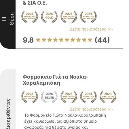
& ΣΙΑ Ο.Ε.
Θέση
III
Δείτε περισσότερα >>
9.8
(44)
Φαρμακείο Γιώτα Νούλα-
Χαραλαμπάκη
Διακριθέντες
Δείτε περισσότερα >>
Το Φαρμακείο Γιώτα Νούλα-Χαραλαμπάκη
έχει καθιερωθεί ως αξιόπιστο σημείο
αναφοράς για θέματα υγείας και