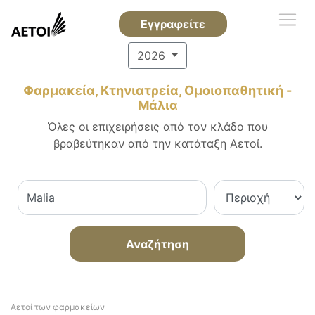
Εγγραφείτε
2026
Φαρμακεία, Κτηνιατρεία, Ομοιοπαθητική -
Μάλια
Όλες οι επιχειρήσεις από τον κλάδο που
βραβεύτηκαν από την κατάταξη Αετοί.
Αναζήτηση
Αετοί των φαρμακείων