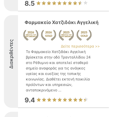
8.5
Φαρμακείο Χατζιδάκι Αγγελική
Διακριθέντες
Δείτε περισσότερα >>
Το Φαρμακείο Χατζιδάκι Αγγελική
βρίσκεται στην οδό Τρανταλλίδου 24
στο Ρέθυμνο και αποτελεί σταθερό
σημείο αναφοράς για τις ανάγκες
υγείας και ευεξίας της τοπικής
κοινωνίας. Διαθέτει εκτενή ποικιλία
προϊόντων και υπηρεσιών,
ανταποκρινόμενο ...
9.4