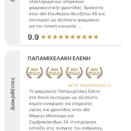
ολοκληρωμένων υπηρεσιών
φαρμακευτικής φροντίδας. Βρίσκεται
στην οδό Ελευθερίου Βενιζέλου 68 και
λειτουργεί ως αξιόπιστο φαρμακείο
για την τοπική κοινωνία. ...
9.9
ΠΑΠΑΜΙΧΕΛΑΚΗ ΕΛΕΝΗ
Διακριθέντες
Δείτε περισσότερα >>
Το φαρμακείο Παπαμιχελάκη Ελένη
στα Χανιά λειτουργεί ως αξιόπιστο
σημείο αναφοράς για υπηρεσίες
υγείας και φροντίδας στην οδό
Μάρκου Μπότσαρη και
Ζυμβρακάκηδων 24. Η επιχείρηση
εστιάζει στις ανάγκες του ανθρώπου,