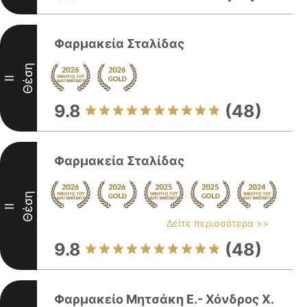
Φαρμακεία Σταλίδας
Θέση
II
9.8
(48)
Φαρμακεία Σταλίδας
Θέση
II
Δείτε περισσότερα >>
9.8
(48)
Φαρμακείο Μητσάκη Ε.- Χόνδρος Χ.