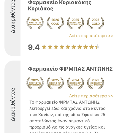
Φαρμακείο Κυριακάκης
Διακριθέντες
Κυριάκος
Δείτε περισσότερα >>
9.4
Φαρμακείο ΦΙΡΜΠΑΣ ΑΝΤΩΝΗΣ
Διακριθέντες
Δείτε περισσότερα >>
Το Φαρμακείο ΦΙΡΜΠΑΣ ΑΝΤΩΝΗΣ
λειτουργεί εδώ και χρόνια στο κέντρο
των Χανίων, επί της οδού Σφακίων 25,
αποτελώντας έναν σημαντικό
προορισμό για τις ανάγκες υγείας και