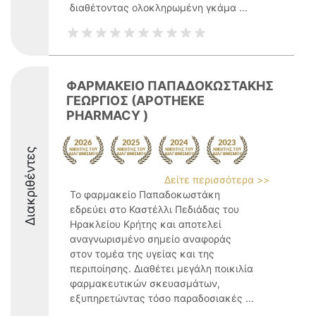
διαθέτοντας ολοκληρωμένη γκάμα ...
ΦΑΡΜΑΚΕΙΟ ΠΑΠΑΔΟΚΩΣΤΑΚΗΣ
ΓΕΩΡΓΙΟΣ (APOTHEKE
PHARMACY )
Διακριθέντες
Δείτε περισσότερα >>
Το φαρμακείο Παπαδοκωστάκη
εδρεύει στο Καστέλλι Πεδιάδας του
Ηρακλείου Κρήτης και αποτελεί
αναγνωρισμένο σημείο αναφοράς
στον τομέα της υγείας και της
περιποίησης. Διαθέτει μεγάλη ποικιλία
φαρμακευτικών σκευασμάτων,
εξυπηρετώντας τόσο παραδοσιακές ...