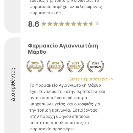
ευεξίας της τοπικής κοινωνίας. Το
φαρμακείο παρέχει ολοκληρωμένες
φαρμακευτικές ...
8.6
Φαρμακείο Αγιαννιωτάκη
Μάρθα
Διακριθέντες
Δείτε περισσότερα >>
Το Φαρμακείο Αγιαννιωτάκη Μάρθα
έχει την έδρα του στην Ιεράπετρα και
αναπτύσσει ένα ευρύ φάσμα
υπηρεσιών υγείας και ομορφιάς για
την τοπική κοινωνία. Εστιάζοντας
στην παροχή υψηλού επιπέδου
ποιότητας και αξιοπιστίας, το
φαρμακείο προσφέρει ...