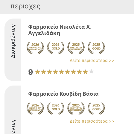
περιοχές
Φαρμακείο Νικολέτα Χ.
Διακριθέντες
Αγγελιδάκη
Δείτε περισσότερα >>
9
Φαρμακείο Κουβίδη Βάσια
Δείτε περισσότερα >>