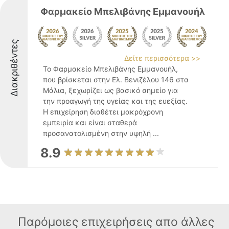
Φαρμακείο Μπελιβάνης Εμμανουήλ
Διακριθέντες
Δείτε περισσότερα >>
Το Φαρμακείο Μπελιβάνης Εμμανουήλ,
που βρίσκεται στην Ελ. Βενιζέλου 146 στα
Μάλια, ξεχωρίζει ως βασικό σημείο για
την προαγωγή της υγείας και της ευεξίας.
Η επιχείρηση διαθέτει μακρόχρονη
εμπειρία και είναι σταθερά
προσανατολισμένη στην υψηλή ...
8.9
Παρόμοιες επιχειρήσεις απο άλλες