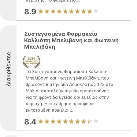
8.9
Συστεγασμένα Φαρμακεία
Καλλιόπη Μπελιβάνη και Φωτεινή
Μπελιβάνη
Διακριθέντες
Τα Συστεγασμένα Φαρμακεία Καλλιόπη
Μπελιβάνη και Φωτεινή Μπελιβάνη, που
βρίσκονται στην οδό Δημοκρατίας 123 στα
Μάλια, αποτελούν σημείο εμπιστοσύνης
για τη φροντίδα υγείας και ευεξίας στην
περιοχή. Η επιχείρηση προσφέρει
εκτεταμένη ποικιλία ...
8.4