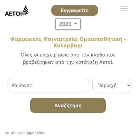
Εγγραφείτε
2026
Φαρμακεία, Κτηνιατρεία, Ομοιοπαθητική -
Κολυμβαρι
Όλες οι επιχειρήσεις από τον κλάδο που
βραβεύτηκαν από την κατάταξη Αετοί.
Αναζήτηση
Αετοί των φαρμακείων