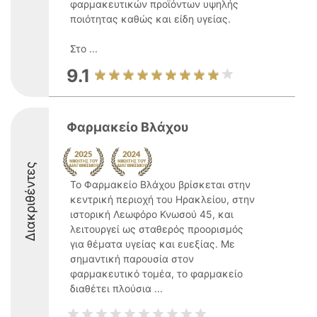
φαρμακευτικών προϊόντων υψηλής
ποιότητας καθώς και είδη υγείας.
Στο ...
9.1
Φαρμακείο Βλάχου
Διακριθέντες
Το Φαρμακείο Βλάχου βρίσκεται στην
κεντρική περιοχή του Ηρακλείου, στην
ιστορική Λεωφόρο Κνωσού 45, και
λειτουργεί ως σταθερός προορισμός
για θέματα υγείας και ευεξίας. Με
σημαντική παρουσία στον
φαρμακευτικό τομέα, το φαρμακείο
διαθέτει πλούσια ...