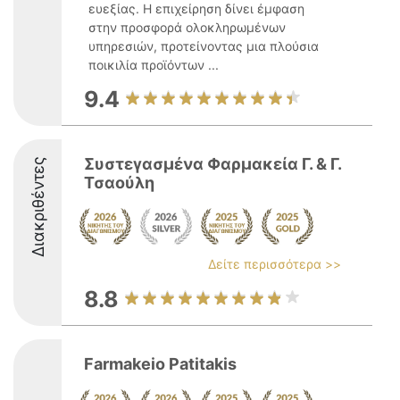
ευεξίας. Η επιχείρηση δίνει έμφαση
στην προσφορά ολοκληρωμένων
υπηρεσιών, προτείνοντας μια πλούσια
ποικιλία προϊόντων ...
9.4
Συστεγασμένα Φαρμακεία Γ. & Γ.
Διακριθέντες
Τσαούλη
Δείτε περισσότερα >>
8.8
Farmakeio Patitakis