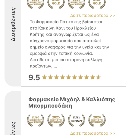
Διακριθέντες
Δείτε περισσότερα >>
Το Φαρμακείο Πατιτάκης βρίσκεται
στο Κοκκίνη Χάνι του Ηρακλείου
Κρήτης και αναγνωρίζεται ως ένα
σύγχρονο φαρμακείο που αποτελεί
σημείο αναφοράς για την υγεία και την
ομορφιά στην τοπική κοινωνία.
Διατίθεται μια εκτεταμένη συλλογή
προϊόντων, ...
9.5
Φαρμακείο Μιχάηλ & Καλλιόπης
Μπορμπουδάκη
Δείτε περισσότερα >>