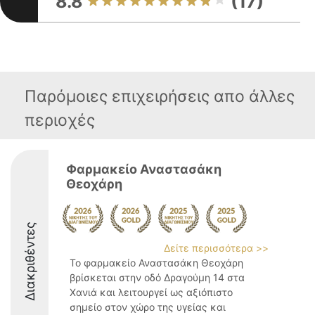
8.8
(17)
Παρόμοιες επιχειρήσεις απο άλλες
περιοχές
Φαρμακείο Αναστασάκη
Θεοχάρη
Διακριθέντες
Δείτε περισσότερα >>
Το φαρμακείο Αναστασάκη Θεοχάρη
βρίσκεται στην οδό Δραγούμη 14 στα
Χανιά και λειτουργεί ως αξιόπιστο
σημείο στον χώρο της υγείας και