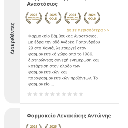
Αναστάσιος
Διακριθέντες
Δείτε περισσότερα >>
Φαρμακείο Βάμβουκας Αναστάσιος,
με έδρα την οδό Ανδρέα Παπανδρέου
29 στα Χανιά, λειτουργεί στον
φαρμακευτικό χώρο από το 1986,
διατηρώντας συνεχή ενημέρωση και
κατάρτιση στον κλάδο των
φαρμακευτικών και
παραφαρμακευτικών προϊόντων. Το
φαρμακείο ...
Φαρμακείο Λενακάκης Αντώνης