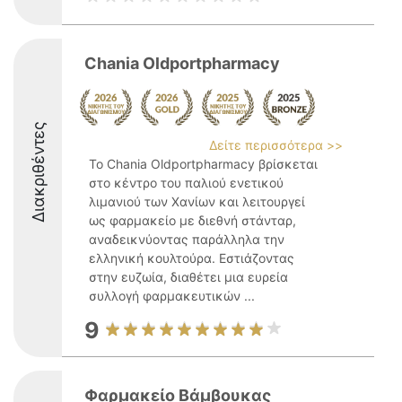
Chania Oldportpharmacy
Διακριθέντες
Δείτε περισσότερα >>
Το Chania Oldportpharmacy βρίσκεται
στο κέντρο του παλιού ενετικού
λιμανιού των Χανίων και λειτουργεί
ως φαρμακείο με διεθνή στάνταρ,
αναδεικνύοντας παράλληλα την
ελληνική κουλτούρα. Εστιάζοντας
στην ευζωία, διαθέτει μια ευρεία
συλλογή φαρμακευτικών ...
9
Φαρμακείο Βάμβουκας