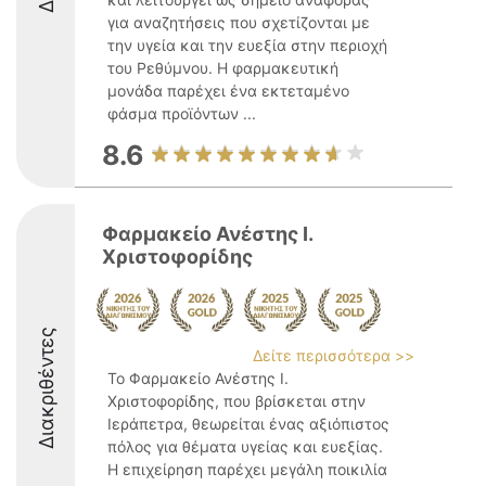
για αναζητήσεις που σχετίζονται με
την υγεία και την ευεξία στην περιοχή
του Ρεθύμνου. Η φαρμακευτική
μονάδα παρέχει ένα εκτεταμένο
φάσμα προϊόντων ...
8.6
Φαρμακείο Ανέστης Ι.
Χριστοφορίδης
Διακριθέντες
Δείτε περισσότερα >>
Το Φαρμακείο Ανέστης Ι.
Χριστοφορίδης, που βρίσκεται στην
Ιεράπετρα, θεωρείται ένας αξιόπιστος
πόλος για θέματα υγείας και ευεξίας.
Η επιχείρηση παρέχει μεγάλη ποικιλία